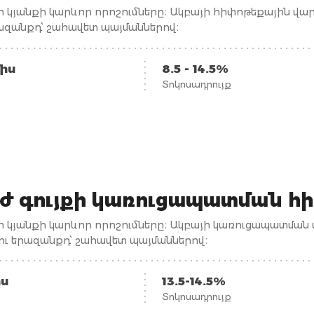
 կյանքի կարևոր որոշումները։ Ակբայի հիփոթեքային վ
րազանքդ՝ շահավետ պայմաններով։
միս
8.5 - 14.5%
Տոկոսադրույք
ժ գույքի կառուցապատման հ
 կյանքի կարևոր որոշումները։ Ակբայի կառուցապատման 
լու երազանքդ՝ շահավետ պայմաններով։
իս
13.5-14.5%
Տոկոսադրույք