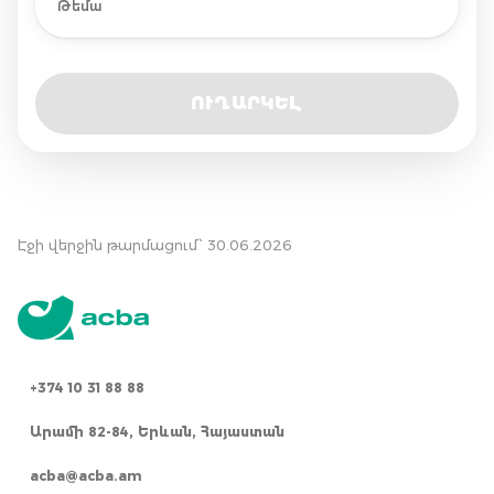
Թեմա
ՈՒՂԱՐԿԵԼ
Էջի վերջին թարմացում՝ 30.06.2026
+374 10 31 88 88
Արամի 82-84, Երևան, Հայաստան
acba@acba.am