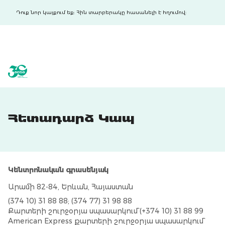
Դուք նոր կայքում եք: Հին տարբերակը հասանելի է հղումով:
acba digital
acba digital
Հետադարձ Կապ
Կենտրոնական գրասենյակ
Արամի 82-84, Երևան, Հայաստան
(374 10) 31 88 88; (374 77) 31 98 88
Քարտերի շուրջօրյա սպասարկում` (+374 10) 31 88 99
American Express քարտերի շուրջօրյա սպասարկում`