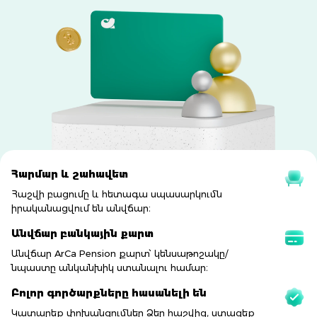
Հարմար և շահավետ
Հաշվի բացումը և հետագա սպասարկումն
իրականացվում են անվճար։
Անվճար բանկային քարտ
Անվճար ArCa Pension քարտ՝ կենսաթոշակը/
նպաստը անկանխիկ ստանալու համար։
Բոլոր գործարքները հասանելի են
Կատարեք փոխանցումներ Ձեր հաշվից, ստացեք