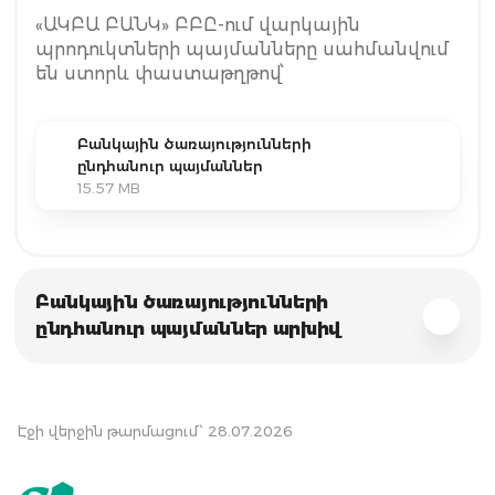
«ԱԿԲԱ ԲԱՆԿ» ԲԲԸ-ում վարկային
պրոդուկտների պայմանները սահմանվում
են ստորև փաստաթղթով՝
Բանկային ծառայությունների
ընդհանուր պայմաններ
15.57 MB
Բանկային ծառայությունների
ընդհանուր պայմաններ արխիվ
Էջի վերջին թարմացում՝ 28.07.2026