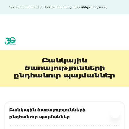
Դուք նոր կայքում եք: Հին տարբերակը հասանելի է հղումով:
acba digital
acba digital
Բանկային
ծառայությունների
ընդհանուր պայմաններ
Բանկային ծառայությունների
ընդհանուր պայմաններ