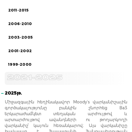
2011-2015
2006-2010
2003-2005
2001-2002
1999-2000
2021-2025
2025թ.
Միջազգային հեղինակավոր Moody’s վարկանիշային
գործակալությունը բանկին շնորհեց Ba3
երկարաժամկետ տեղական արժույթով և
արտարժույթով ավանդների ու թողարկողի
վարկանիշ՝ կայուն հեռանկարով։ Այս վարկանիշը
հավասար է Հայաստանի Հանրապետության