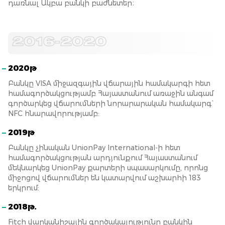
դառնալ Ակբա բանկի բաժնետեր։
2016-2020
2020թ
Բանկը VISA միջազգային վճարային համակարգի հետ
համագործակցությամբ Հայաստանում առաջին անգամ
գործարկեց վճարումների նորարարական համակարգ`
NFC հնարավորությամբ:
2019թ
Բանկը չինական UnionPay International-ի հետ
համագործակցության արդյունքում Հայաստանում
մեկնարկեց UnionPay քարտերի սպասարկումը, որոնց
միջոցով վճարումներ են կատարվում աշխարհի 183
երկրում:
2018թ.
Fitch վարկանիշային գործակալությունը բանկին