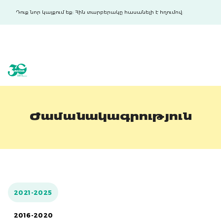
Դուք նոր կայքում եք: Հին տարբերակը հասանելի է հղումով:
acba digital
acba digital
Ժամանակագրություն
2021-2025
2016-2020