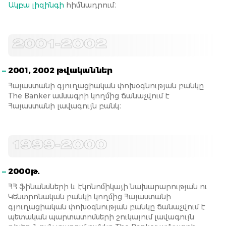
Ակբա լիզինգի
հիմնադրում։
2001-2002
2001, 2002 թվականներ
Հայաստանի գյուղացիական փոխօգնության բանկը
The Banker ամսագրի կողմից ճանաչվում է
Հայաստանի լավագույն բանկ։
1999-2000
2000թ.
ՀՀ ֆինանսների և էկոնոմիկայի նախարարության ու
Կենտրոնական բանկի կողմից Հայաստանի
գյուղացիական փոխօգնության բանկը ճանաչվում է
պետական պարտատոմսերի շուկայում լավագույն