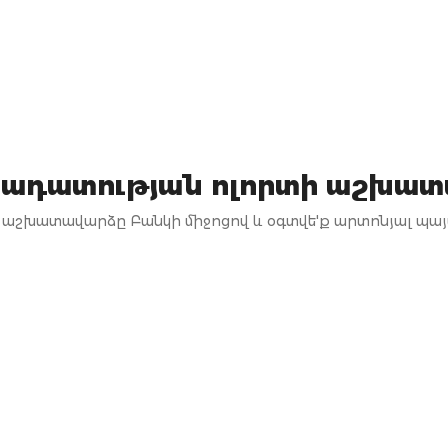
ադատության ոլորտի աշխատ
 աշխատավարձը Բանկի միջոցով և օգտվե'ք արտոնյալ պայ