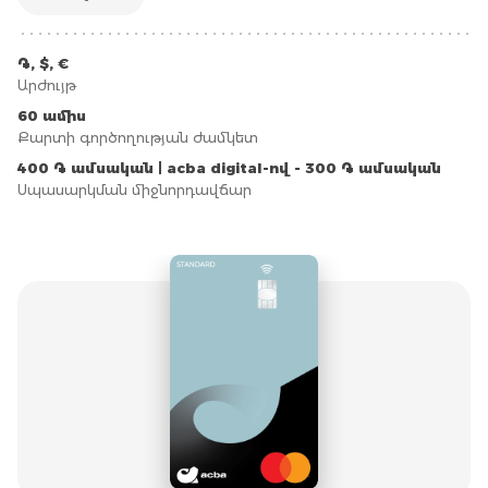
֏, $, €
Արժույթ
60 ամիս
Քարտի գործողության ժամկետ
400 ֏ ամսական | acba digital-ով - 300 ֏ ամսական
Սպասարկման միջնորդավճար