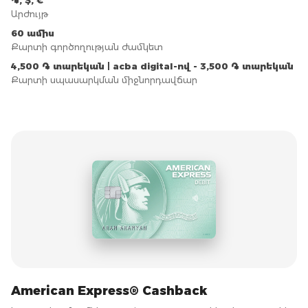
֏, $, €
Արժույթ
60 ամիս
Քարտի գործողության ժամկետ
4,500 ֏ տարեկան | acba digital-ով - 3,500 ֏ տարեկան
Քարտի սպասարկման միջնորդավճար
American Express® Cashback