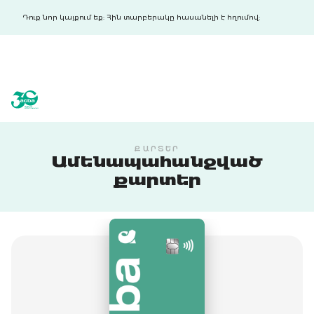
Դուք նոր կայքում եք: Հին տարբերակը հասանելի է հղումով:
acba digital
acba digital
ՔԱՐՏԵՐ
Ամենապահանջված
քարտեր