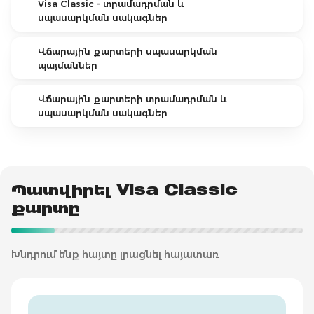
Visa Classic - տրամադրման և
սպասարկման սակագներ
Վճարային քարտերի սպասարկման
պայմաններ
Վճարային քարտերի տրամադրման և
սպասարկման սակագներ
Պատվիրել Visa Classic
քարտը
Խնդրում ենք հայտը լրացնել հայատառ