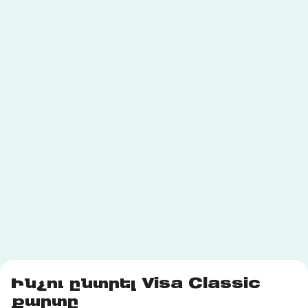
Ինչու ընտրել Visa Classic
քարտը