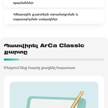
պայմաններ
Վճարային քարտերի տրամադրման և
սպասարկման սակագներ
Պատվիրել ArCa Classic
քարտը
Խնդրում ենք հայտը լրացնել հայատառ