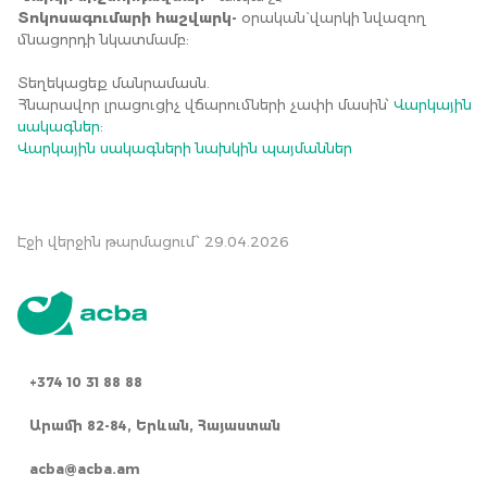
Տոկոսագումարի հաշվարկ-
օրական` վարկի նվազող
մնացորդի նկատմամբ:
Տեղեկացեք մանրամասն.
Հնարավոր լրացուցիչ վճարումների չափի մասին՝
Վարկային
սակագներ
:
Վարկային սակագների նախկին պայմաններ
Էջի վերջին թարմացում՝ 29.04.2026
+374 10 31 88 88
Արամի 82-84, Երևան, Հայաստան
acba@acba.am