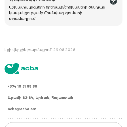
Աշխատակիցների երեխայի/երեխաների ծննդյան
կապակցությամբ միանվագ գումարի
տրամադրում
Էջի վերջին թարմացում՝ 29.06.2026
+374 10 31 88 88
Արամի 82-84, Երևան, Հայաստան
acba@acba.am