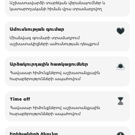
Աշխատավարձի տարեկան վերանայումներ և
կատարողականի հիման վրա տրամադրվող
Ամուսնության գումար
Միանվագ գումարի տրամադրում
աշխատակիցների ամուսնության դեպքում
Արձակուրդային հատկացումներ
Հավասար հիմունքներով աշխատանքային
հարաբերությունների ապահովում
Time off
Հավասար հիմունքներով աշխատանքային
հարաբերությունների ապահովում
Երեխաների ծնունդ