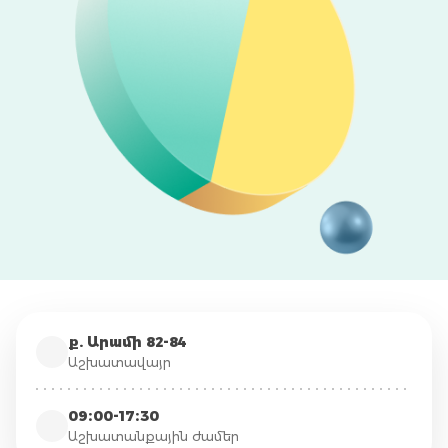
ք. Արամի 82-84
Աշխատավայր
09։00-17։30
Աշխատանքային ժամեր