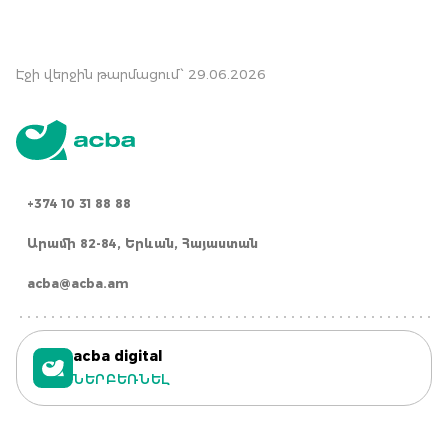
Էջի վերջին թարմացում՝ 29.06.2026
+374 10 31 88 88
Արամի 82-84, Երևան, Հայաստան
acba@acba.am
acba digital
ՆԵՐԲԵՌՆԵԼ