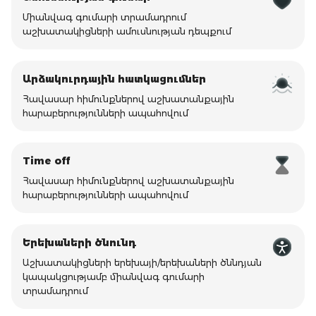
Միանվագ գումարի տրամադրում
աշխատակիցների ամուսնության դեպքում
Արձակուրդային հատկացումներ
Հավասար հիմունքներով աշխատանքային
հարաբերությունների ապահովում
Time off
Հավասար հիմունքներով աշխատանքային
հարաբերությունների ապահովում
Երեխաների ծնունդ
Աշխատակիցների երեխայի/երեխաների ծննդյան
կապակցությամբ միանվագ գումարի
տրամադրում