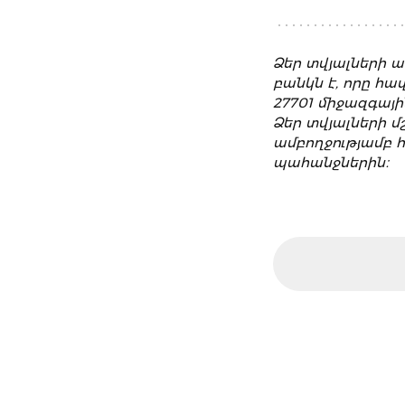
Ձեր տվյալների ա
բանկն է, որը հ
27701 միջազգայ
Ձեր տվյալների մ
ամբողջությամբ 
պահանջներին։