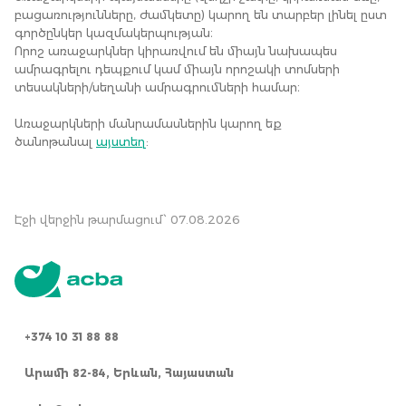
բացառությունները, ժամկետը) կարող են տարբեր լինել ըստ
գործընկեր կազմակերպության։
Որոշ առաջարկներ կիրառվում են միայն նախապես
ամրագրելու դեպքում կամ միայն որոշակի տոմսերի
տեսակների/սեղանի ամրագրումների համար։
Առաջարկների մանրամասներին կարող եք
ծանոթանալ
այստեղ
:
Էջի վերջին թարմացում՝ 07.08.2026
+374 10 31 88 88
Արամի 82-84, Երևան, Հայաստան