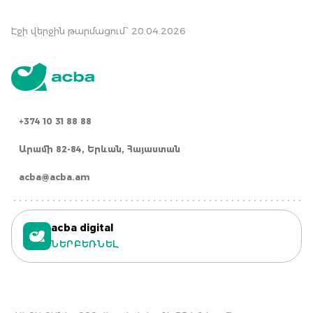
Էջի վերջին թարմացում՝ 20.04.2026
+374 10 31 88 88
Արամի 82-84, Երևան, Հայաստան
acba@acba.am
acba digital
ՆԵՐԲԵՌՆԵԼ