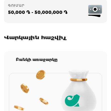
ԳՈՒՄԱՐ
50,000 ֏ - 50,000,000 ֏
Վարկային հաշվիչ
Բանկի առաջարկը