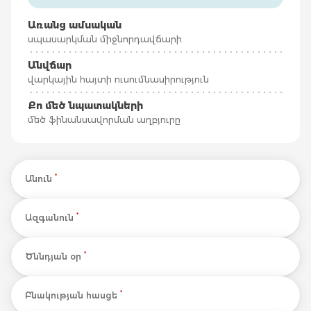
Առանց ամսական
սպասարկման միջնորդավճարի
Անվճար
վարկային հայտի ուսումնասիրություն
Քո մեծ նպատակների
մեծ ֆինանսավորման աղբյուրը
*
Անուն
*
Ազգանուն
*
Ծննդյան օր
*
Բնակության հասցե