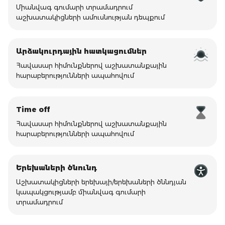
Միանվագ գումարի տրամադրում
աշխատակիցների ամուսնության դեպքում
Արձակուրդային հատկացումներ
Հավասար հիմունքներով աշխատանքային
հարաբերությունների ապահովում
Time off
Հավասար հիմունքներով աշխատանքային
հարաբերությունների ապահովում
Երեխաների ծնունդ
Աշխատակիցների երեխայի/երեխաների ծննդյան
կապակցությամբ միանվագ գումարի
տրամադրում