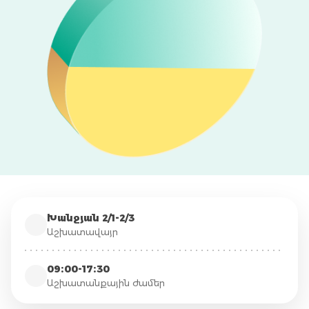
Խանջյան 2/1-2/3
Աշխատավայր
09։00-17։30
Աշխատանքային ժամեր