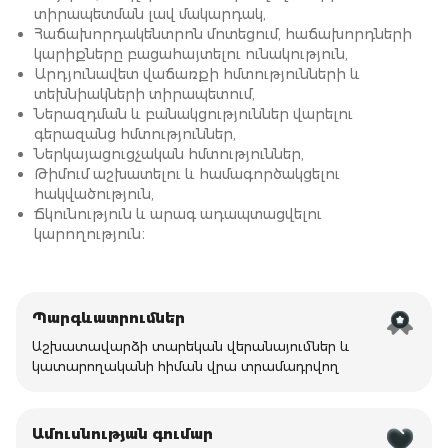
տիրապետման լավ մակարդակ,
Հաճախորդակենտրոն մոտեցում, հաճախորդների
կարիքները բացահայտելու ունակություն,
Արդյունավետ վաճառքի հմտությունների և
տեխնիակների տիրապետում,
Ներազդման և բանակցություններ վարելու
գերազանց հմտություններ,
Ներկայացուցչական հմտություններ,
Թիմում աշխատելու և համագործակցելու
հակվածություն,
Ճկունություն և արագ ադապտացվելու
կարողություն։
Պարգևատրումներ
Աշխատավարձի տարեկան վերանայումներ և
կատարողականի հիման վրա տրամադրվող
Ամուսնության գումար