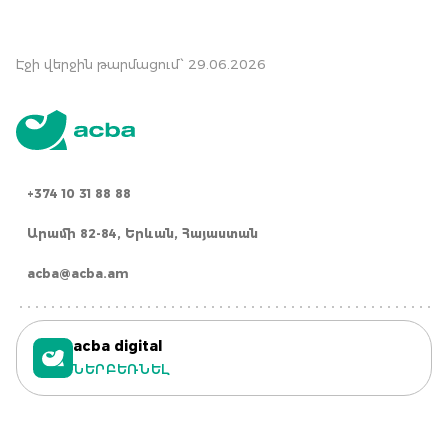
Էջի վերջին թարմացում՝ 29.06.2026
+374 10 31 88 88
Արամի 82-84, Երևան, Հայաստան
acba@acba.am
acba digital
ՆԵՐԲԵՌՆԵԼ