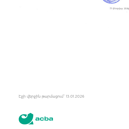
Էջի վերջին թարմացում՝ 13.01.2026