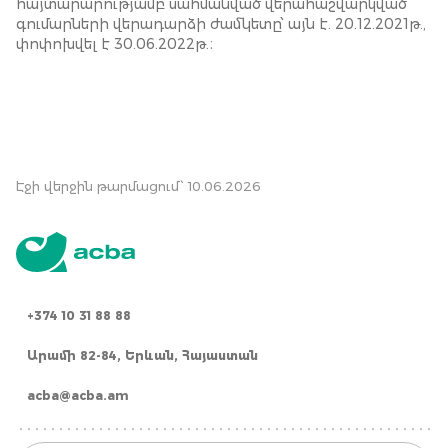
հայտարարությամբ սահմանված վերահաշվարկված
գումարների վերադարձի ժամկետը՝ այն է. 20.12.2021թ.,
փոփոխվել է 30.06.2022թ.։
Էջի վերջին թարմացում՝ 10.06.2026
+374 10 31 88 88
Արամի 82-84, Երևան, Հայաստան
acba@acba.am