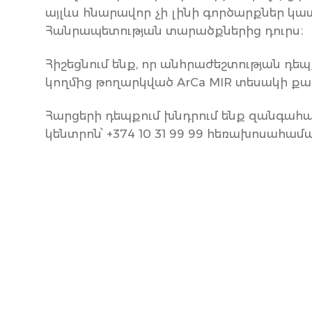
այլևս հնարավոր չի լինի գործարքներ 
Հանրապետության տարածքներից դուրս։
Հիշեցնում ենք, որ անհրաժեշտության դ
կողմից թողարկված ArCa MIR տեսակի ք
Հարցերի դեպքում խնդրում ենք զանգահ
կենտրոն՝ +374 10 31 99 99 հեռախոսահամ