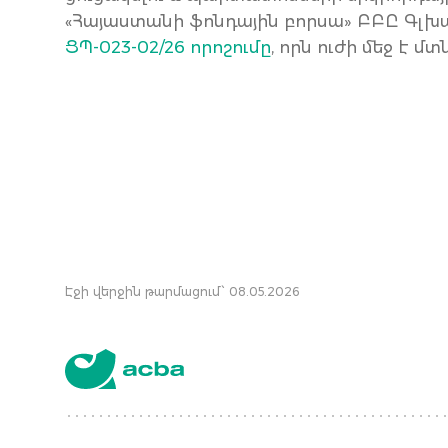
«Հայաստանի ֆոնդային բորսա» ԲԲԸ Գլխա
ՑՊ-023-02/26 որոշումը
, որն ուժի մեջ է 
Էջի վերջին թարմացում՝ 08.05.2026