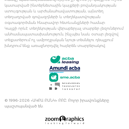
կատարված ինտերնետային կայքերի բովանդակության
ստույգության և արժանահավատության, այնտեղ
տեղադրված գովազդների և տեղեկատվության
օգտագործման հնարավոր հետևանքների համար:
Կայքի որևէ տեղեկության վերաբերյալ տարբեր լեզուներում
անհամապատասխանություն, ինչպես նաև օտար լեզվով
տեքստերում ոչ ամբողջական նյութ տեսնելու դեպքում
խնդրում ենք առաջնորդվել հայերեն տարբերակով։
© 1996-2026 «ԱԿԲԱ ԲԱՆԿ» ԲԲԸ։ Բոլոր իրավունքները
պաշտպանված են: