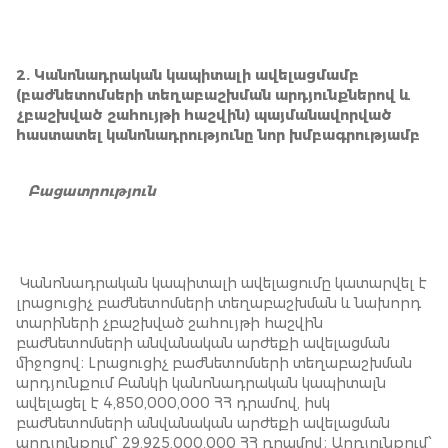
2. Կանոնադրական կապիտալի ավելացմամբ
(բաժնետոմսերի տեղաբաշխման արդյունքներով և
չբաշխված շահույթի հաշվին) պայմանավորված
հաստատել կանոնադրությունը նոր խմբագրությամբ
Բացատրություն
Կանոնադրական կապիտալի ավելացումը կատարվել է
լրացուցիչ բաժնետոմսերի տեղաբաշխման և նախորդ
տարիների չբաշխված շահույթի հաշվին
բաժնետոմսերի անվանական արժեքի ավելացման
միջոցով։ Lրացուցիչ բաժնետոմսերի տեղաբաշխման
արդյունքում Բանկի կանոնադրական կապիտալն
ավելացել է 4,850,000,000 ՀՀ դրամով, իսկ
բաժնետոմսերի անվանական արժեքի ավելացման
արդյունքում՝ 29,925,000,000 ՀՀ դրամով։ Արդյունքում՝