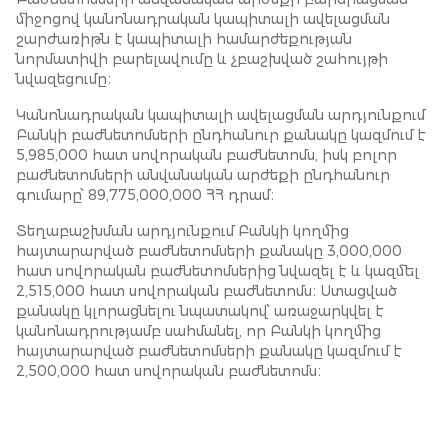
միջոցով կանոնադրական կապիտալի ավելացման
շարժառիթն է կապիտալի համարժեքության
նորմատիվի բարելավումը և չբաշխված շահույթի
նվազեցումը։
Կանոնադրական կապիտալի ավելացման արդյունքում
Բանկի բաժնետոմսերի ընդհանուր քանակը կազմում է
5,985,000 հատ սովորական բաժնետոմս, իսկ բոլոր
բաժնետոմսերի անվանական արժեքի ընդհանուր
գումարը՝ 89,775,000,000 ՀՀ դրամ։
Տեղաբաշխման արդյունքում Բանկի կողմից
հայտարարված բաժնետոմսերի քանակը 3,000,000
հատ սովորական բաժնետոմսերից նվազել է և կազմել
2,515,000 հատ սովորական բաժնետոմս։ Ստացված
քանակը կլորացնելու նպատակով՝ առաջարկվել է
կանոնադրությամբ սահմանել, որ Բանկի կողմից
հայտարարված բաժնետոմսերի քանակը կազմում է
2,500,000 հատ սովորական բաժնետոմս։