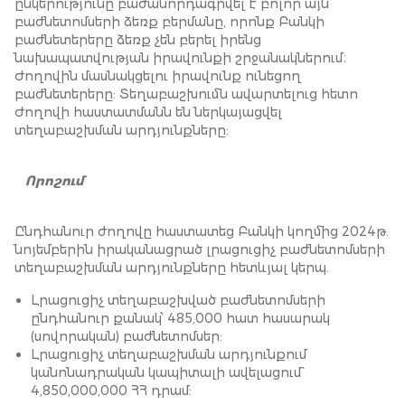
ընկերությունը բաժանորդագրվել է բոլոր այն
բաժնետոմսերի ձեռք բերմանը, որոնք Բանկի
բաժնետերերը ձեռք չեն բերել իրենց
նախապատվության իրավունքի շրջանակներում։
Ժողովին մասնակցելու իրավունք ունեցող
բաժնետերերը: Տեղաբաշխումն ավարտելուց հետո
Ժողովի հաստատմանն են ներկայացվել
տեղաբաշխման արդյունքները:
Որոշում
Ընդհանուր ժողովը հաստատեց Բանկի կողմից 2024թ.
նոյեմբերին իրականացրած լրացուցիչ բաժնետոմսերի
տեղաբաշխման արդյունքները հետևյալ կերպ.
Լրացուցիչ տեղաբաշխված բաժնետոմսերի
ընդհանուր քանակ՝ 485,000 հատ հասարակ
(սովորական) բաժնետոմսեր:
Լրացուցիչ տեղաբաշխման արդյունքում
կանոնադրական կապիտալի ավելացում`
4,850,000,000 ՀՀ դրամ: