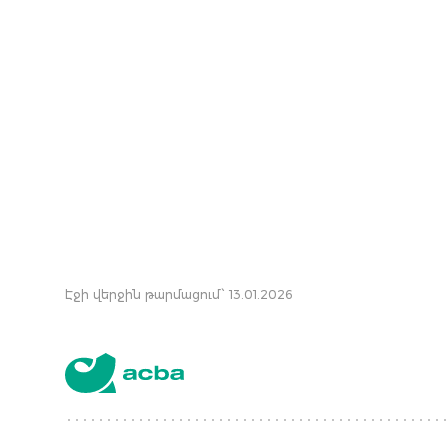
Էջի վերջին թարմացում՝ 13.01.2026