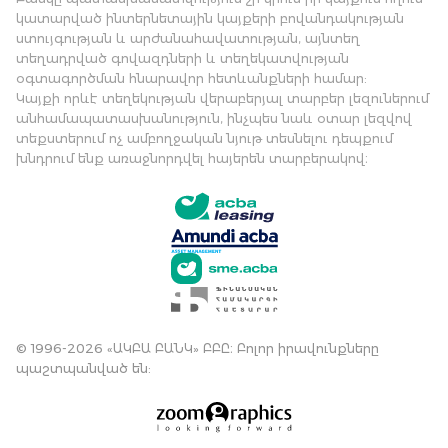
կատարված ինտերնետային կայքերի բովանդակության
ստույգության և արժանահավատության, այնտեղ
տեղադրված գովազդների և տեղեկատվության
օգտագործման հնարավոր հետևանքների համար:
Կայքի որևէ տեղեկության վերաբերյալ տարբեր լեզուներում
անհամապատասխանություն, ինչպես նաև օտար լեզվով
տեքստերում ոչ ամբողջական նյութ տեսնելու դեպքում
խնդրում ենք առաջնորդվել հայերեն տարբերակով։
© 1996-2026 «ԱԿԲԱ ԲԱՆԿ» ԲԲԸ։ Բոլոր իրավունքները
պաշտպանված են: