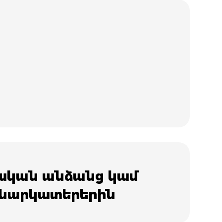
կան անձանց կամ
նարկատերերին