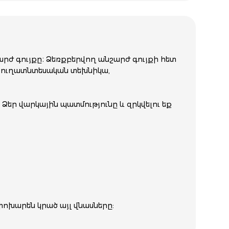
արժ գույքը։ Ձեռքբերվող անշարժ գույքի հետ
 գյուղատնտեսական տեխնիկա,
Ձեր վարկային պատմությունը և զրկվելու եք
փոխարեն կրած այլ վնասները: