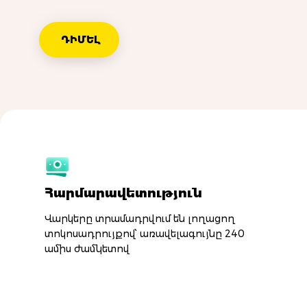
ԴԻՄԵԼ
Հարմարավետություն
Վարկերը տրամադրվում են լողացող
տոկոսադրույքով՝ առավելագույնը 240
ամիս ժամկետով