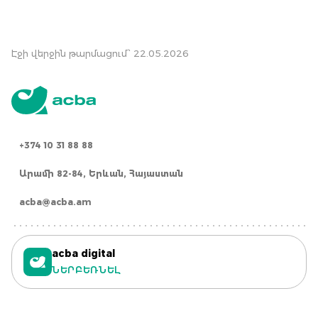
Էջի վերջին թարմացում՝ 22.05.2026
+374 10 31 88 88
Արամի 82-84, Երևան, Հայաստան
acba@acba.am
acba digital
ՆԵՐԲԵՌՆԵԼ