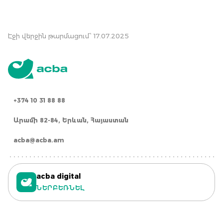
Էջի վերջին թարմացում՝ 17.07.2025
+374 10 31 88 88
Արամի 82-84, Երևան, Հայաստան
acba@acba.am
acba digital
ՆԵՐԲԵՌՆԵԼ