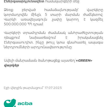
էներգաարդյունավետ
համակարգերի մեջ:
Ձեռք բերված համաձայնությամբ՝ վարկերը
կտրմադրվեն մինչև 5 տարի մարման ժամկետով:
Վարկի առավելագույն չափը կարող է կազմել
500.000.000 ՀՀ դրամ:
Վարկերի տրամդրման ժամանակ անհրաժեշտության
դեպքում նախատեսվում է իրականացնել
էներգաաուդիտ, ինչը թույլ կտա գնահատել ապագա
ներդրումների արդյունավետությունը:
Ավելի մանրամասն ծանոթացեք այստեղ`
«
GREEN»
վարկեր
Էջի վերջին թարմացում՝ 17.07.2025