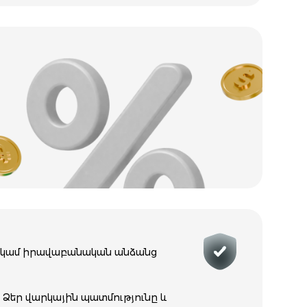
ան կամ իրավաբանական անձանց
 Ձեր վարկային պատմությունը և