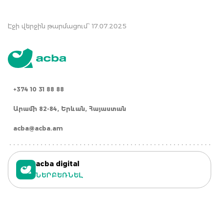
Էջի վերջին թարմացում՝ 17.07.2025
+374 10 31 88 88
Արամի 82-84, Երևան, Հայաստան
acba@acba.am
acba digital
ՆԵՐԲԵՌՆԵԼ