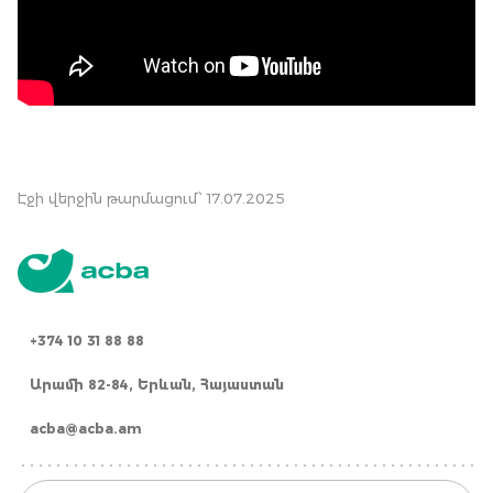
Էջի վերջին թարմացում՝ 17.07.2025
+374 10 31 88 88
Արամի 82-84, Երևան, Հայաստան
acba@acba.am