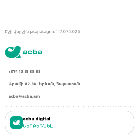
Էջի վերջին թարմացում՝ 17.07.2025
+374 10 31 88 88
Արամի 82-84, Երևան, Հայաստան
acba@acba.am
acba digital
ՆԵՐԲԵՌՆԵԼ