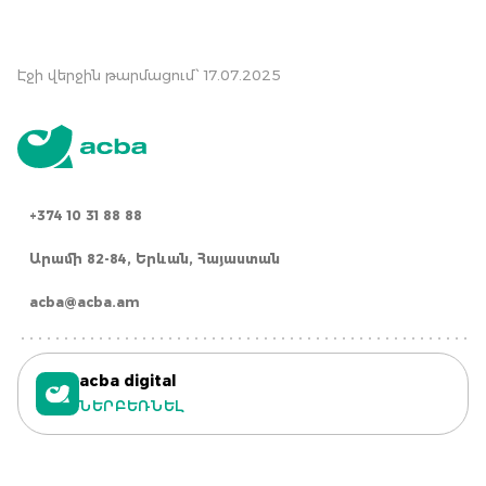
Էջի վերջին թարմացում՝ 17.07.2025
+374 10 31 88 88
Արամի 82-84, Երևան, Հայաստան
acba@acba.am
acba digital
ՆԵՐԲԵՌՆԵԼ