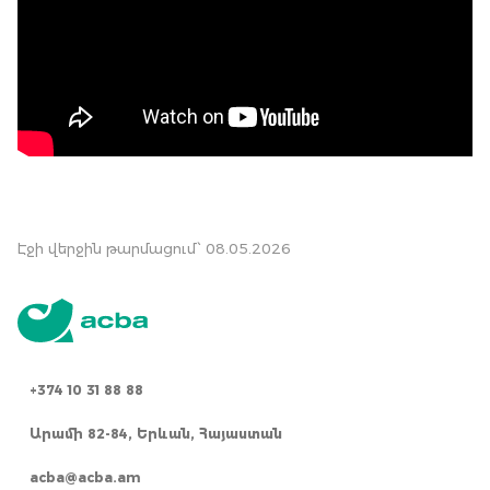
Էջի վերջին թարմացում՝ 08.05.2026
+374 10 31 88 88
Արամի 82-84, Երևան, Հայաստան
acba@acba.am