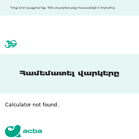
Դուք նոր կայքում եք: Հին տարբերակը հասանելի է հղումով:
acba digital
acba digital
Համեմատել վարկերը
Calculator not found...